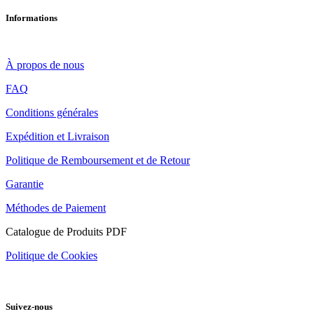
Informations
À propos de nous
FAQ
Conditions générales
Expédition et Livraison
Politique de Remboursement et de Retour
Garantie
Méthodes de Paiement
Catalogue de Produits PDF
Politique de Cookies
Suivez-nous