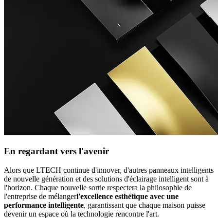
En regardant vers l'avenir
Alors que LTECH continue d'innover, d'autres panneaux intelligents
de nouvelle génération et des solutions d'éclairage intelligent sont à
l'horizon. Chaque nouvelle sortie respectera la philosophie de
l'entreprise de mélanger
l'excellence esthétique avec une
performance intelligente
, garantissant que chaque maison puisse
devenir un espace où la technologie rencontre l'art.