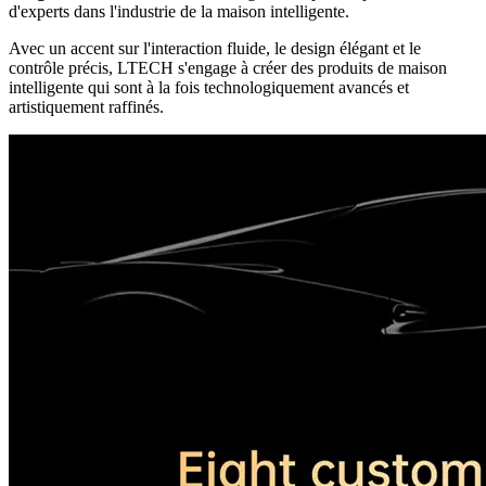
d'experts dans l'industrie de la maison intelligente.
Avec un accent sur l'interaction fluide, le design élégant et le
contrôle précis, LTECH s'engage à créer des produits de maison
intelligente qui sont à la fois technologiquement avancés et
artistiquement raffinés.