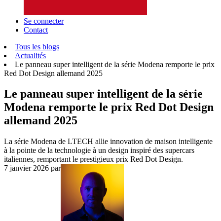
Se connecter
Contact
Tous les blogs
Actualités
Le panneau super intelligent de la série Modena remporte le prix
Red Dot Design allemand 2025
Le panneau super intelligent de la série
Modena remporte le prix Red Dot Design
allemand 2025
La série Modena de LTECH allie innovation de maison intelligente
à la pointe de la technologie à un design inspiré des supercars
italiennes, remportant le prestigieux prix Red Dot Design.
7 janvier 2026
par