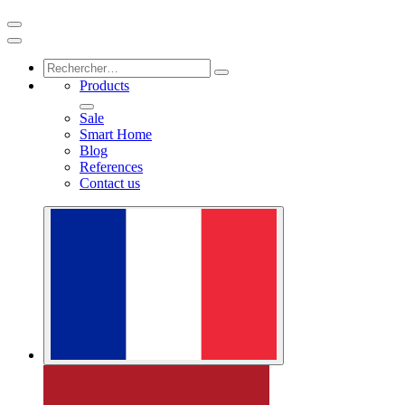
Products
Sale
Smart Home
Blog
References
Contact us