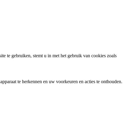
ite te gebruiken, stemt u in met het gebruik van cookies zoals
 apparaat te herkennen en uw voorkeuren en acties te onthouden.