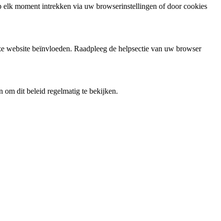
 elk moment intrekken via uw browserinstellingen of door cookies
nze website beïnvloeden. Raadpleeg de helpsectie van uw browser
 om dit beleid regelmatig te bekijken.