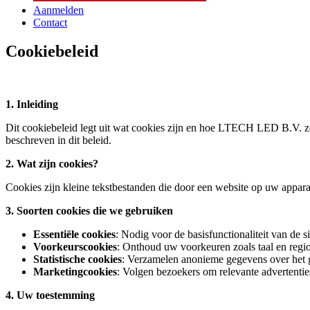
Aanmelden
Contact
Cookiebeleid
1. Inleiding
Dit cookiebeleid legt uit wat cookies zijn en hoe LTECH LED B.V. ze
beschreven in dit beleid.
2. Wat zijn cookies?
Cookies zijn kleine tekstbestanden die door een website op uw appar
3. Soorten cookies die we gebruiken
Essentiële cookies
: Nodig voor de basisfunctionaliteit van de si
Voorkeurscookies
: Onthoud uw voorkeuren zoals taal en regio
Statistische cookies
: Verzamelen anonieme gegevens over het ge
Marketingcookies
: Volgen bezoekers om relevante advertentie
4. Uw toestemming