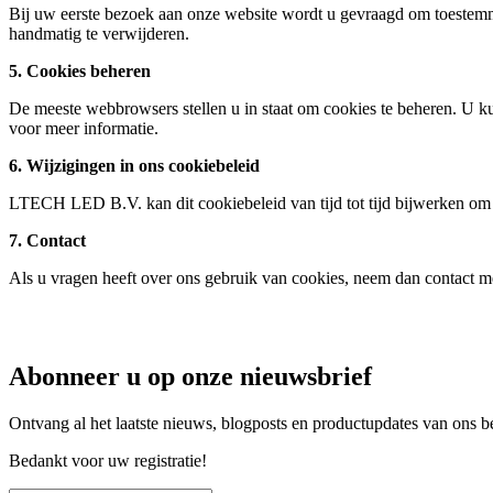
Bij uw eerste bezoek aan onze website wordt u gevraagd om toestemm
handmatig te verwijderen.
5. Cookies beheren
De meeste webbrowsers stellen u in staat om cookies te beheren. U k
voor meer informatie.
6. Wijzigingen in ons cookiebeleid
LTECH LED B.V. kan dit cookiebeleid van tijd tot tijd bijwerken om w
7. Contact
Als u vragen heeft over ons gebruik van cookies, neem dan contact m
Abonneer u op onze nieuwsbrief
Ontvang al het laatste nieuws, blogposts en productupdates van ons be
Bedankt voor uw registratie!