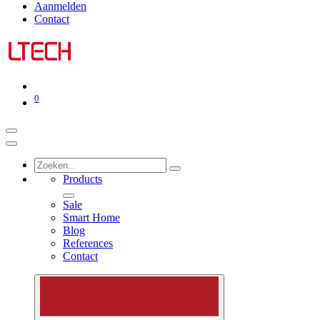
Aanmelden
Contact
0
Products
Sale
Smart Home
Blog
References
Contact