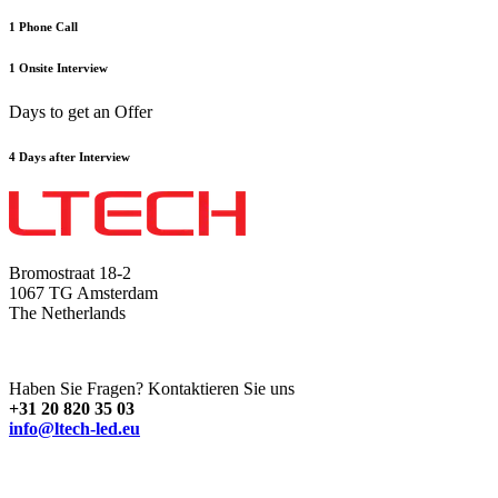
1 Phone Call
1 Onsite Interview
Days to get an Offer
4 Days after Interview
Bromostraat 18-2
1067 TG Amsterdam
The Netherlands
Haben Sie Fragen? Kontaktieren Sie uns
+31 20 820 35 03
info@ltech-led.eu