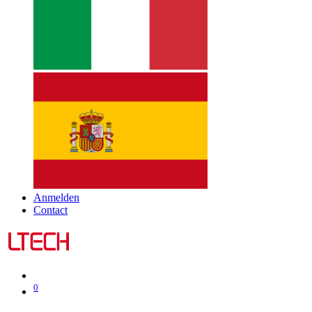
Anmelden
Contact
0