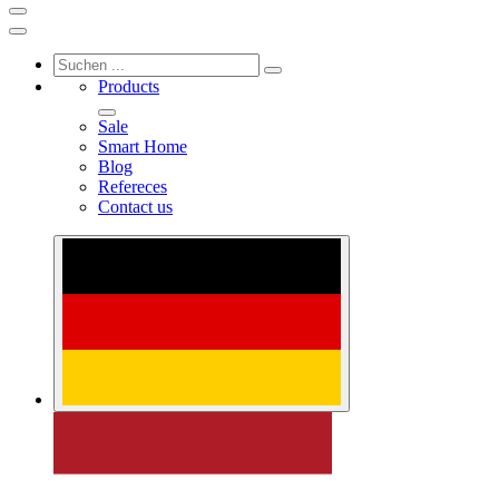
Products
Sale
Smart Home
Blog
Refereces
Contact us