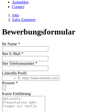
Anmelden
Contact
Jobs
Sales Engineer
Bewerbungsformular
Ihr Name
*
Ihre E-Mail
*
Ihre Telefonnummer
*
LinkedIn-Profil
Resume
*
Kurze Einführung