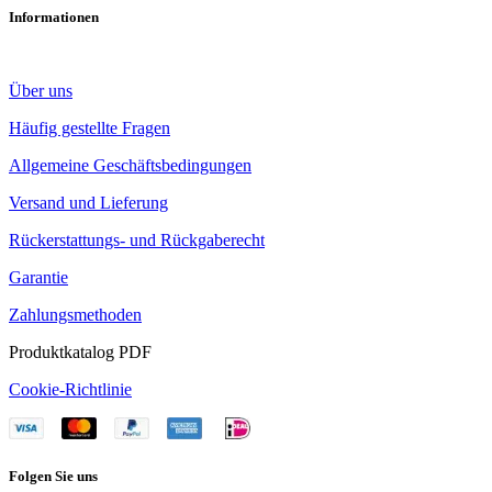
Informationen
Über uns
Häufig gestellte Fragen
Allgemeine Geschäftsbedingungen
Versand und Lieferung
Rückerstattungs- und Rückgaberecht
Garantie
Zahlungsmethoden
Produktkatalog PDF
Cookie-Richtlinie
Folgen Sie uns