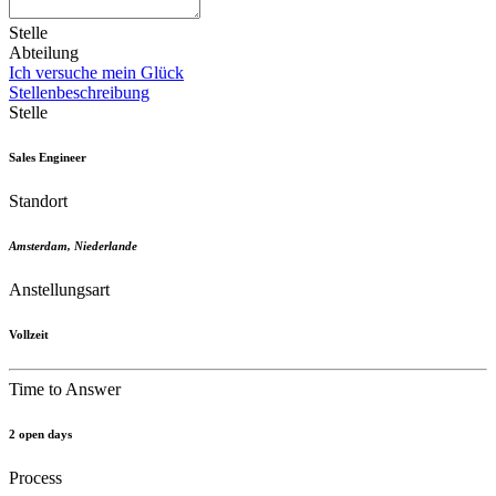
Stelle
Abteilung
Ich versuche mein Glück
Stellenbeschreibung
Stelle
Sales Engineer
Standort
Amsterdam
,
Niederlande
Anstellungsart
Vollzeit
Time to Answer
2 open days
Process