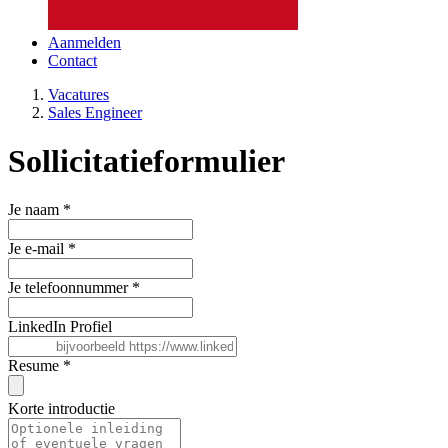
Aanmelden
Contact
Vacatures
Sales Engineer
Sollicitatieformulier
Je naam
*
Je e-mail
*
Je telefoonnummer
*
LinkedIn Profiel
Resume
*
Korte introductie