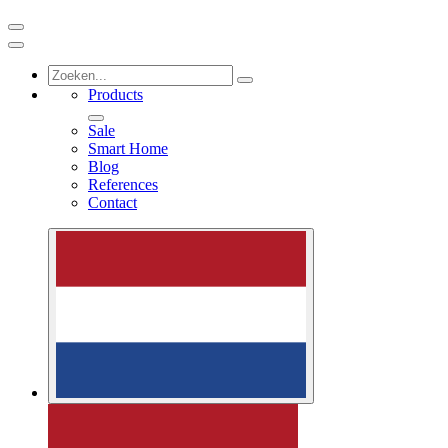
Products
Sale
Smart Home
Blog
References
Contact