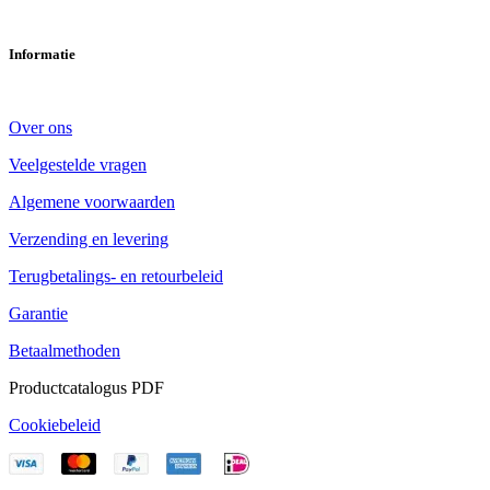
Informatie
Over ons
Veelgestelde vragen
Algemene voorwaarden
Verzending en levering
Terugbetalings- en retourbeleid
Garantie
Betaalmethoden
Productcatalogus PDF
Cookiebeleid