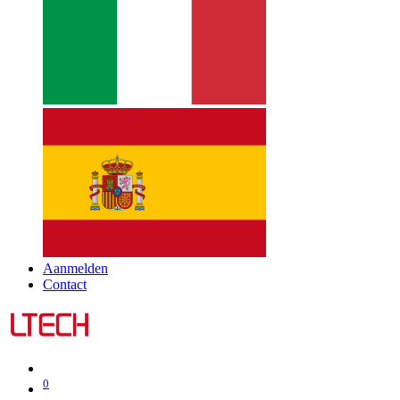
Aanmelden
Contact
0