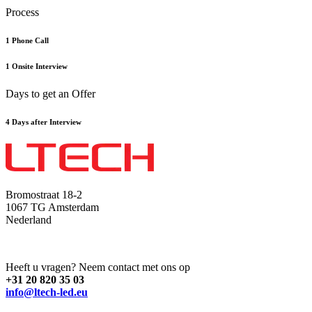
Process
1 Phone Call
1 Onsite Interview
Days to get an Offer
4 Days after Interview
Bromostraat 18-2
1067 TG Amsterdam
Nederland
Heeft u vragen? Neem contact met ons op
+31 20 820 35 03
info@ltech-led.eu