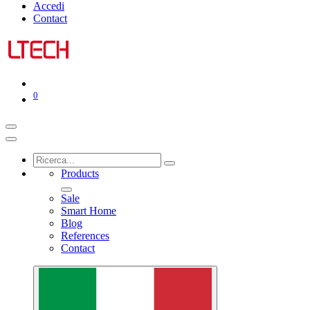
Accedi
Contact
0
Products
Sale
Smart Home
Blog
References
Contact