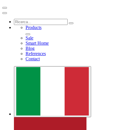
Products
Sale
Smart Home
Blog
References
Contact