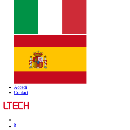
Accedi
Contact
0