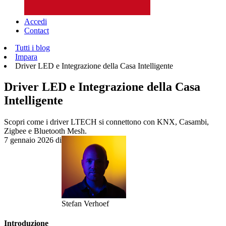
Accedi
Contact
Tutti i blog
Impara
Driver LED e Integrazione della Casa Intelligente
Driver LED e Integrazione della Casa
Intelligente
Scopri come i driver LTECH si connettono con KNX, Casambi,
Zigbee e Bluetooth Mesh.
7 gennaio 2026
di
Stefan Verhoef
Introduzione