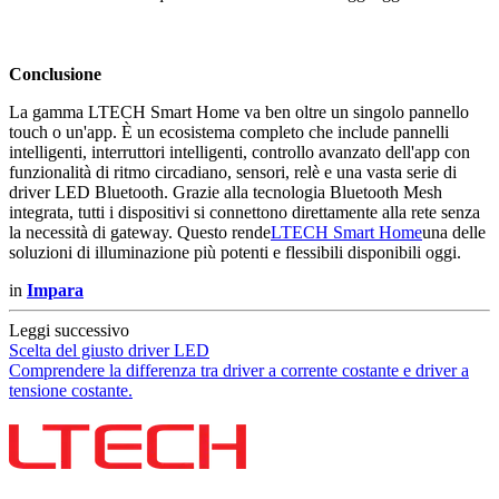
Conclusione
La gamma LTECH Smart Home va ben oltre un singolo pannello
touch o un'app. È un ecosistema completo che include pannelli
intelligenti, interruttori intelligenti, controllo avanzato dell'app con
funzionalità di ritmo circadiano, sensori, relè e una vasta serie di
driver LED Bluetooth. Grazie alla tecnologia Bluetooth Mesh
integrata, tutti i dispositivi si connettono direttamente alla rete senza
la necessità di gateway. Questo rende
LTECH Smart Home
una delle
soluzioni di illuminazione più potenti e flessibili disponibili oggi.
in
Impara
Leggi successivo
Scelta del giusto driver LED
Comprendere la differenza tra driver a corrente costante e driver a
tensione costante.