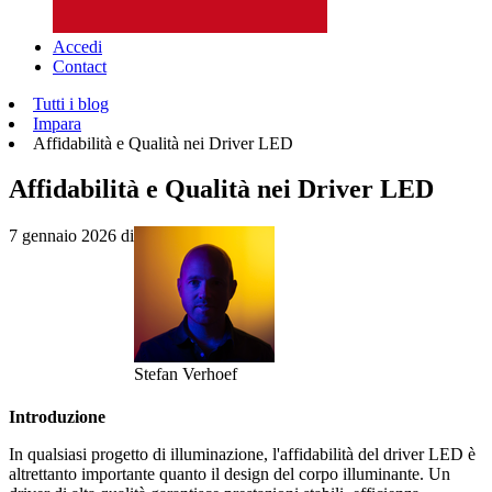
Accedi
Contact
Tutti i blog
Impara
Affidabilità e Qualità nei Driver LED
Affidabilità e Qualità nei Driver LED
7 gennaio 2026
di
Stefan Verhoef
Introduzione
In qualsiasi progetto di illuminazione, l'affidabilità del driver LED è
altrettanto importante quanto il design del corpo illuminante. Un