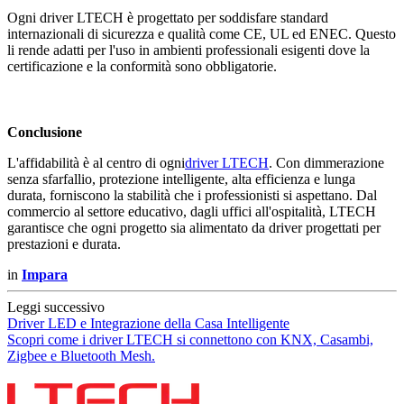
Ogni driver LTECH è progettato per soddisfare standard
internazionali di sicurezza e qualità come CE, UL ed ENEC. Questo
li rende adatti per l'uso in ambienti professionali esigenti dove la
certificazione e la conformità sono obbligatorie.
Conclusione
L'affidabilità è al centro di ogni
driver LTECH
. Con dimmerazione
senza sfarfallio, protezione intelligente, alta efficienza e lunga
durata, forniscono la stabilità che i professionisti si aspettano. Dal
commercio al settore educativo, dagli uffici all'ospitalità, LTECH
garantisce che ogni progetto sia alimentato da driver progettati per
prestazioni e durata.
in
Impara
Leggi successivo
Driver LED e Integrazione della Casa Intelligente
Scopri come i driver LTECH si connettono con KNX, Casambi,
Zigbee e Bluetooth Mesh.