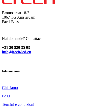
Bromostraat 18-2
1067 TG Amsterdam
Paesi Bassi
Hai domande? Contattaci
+31 20 820 35 03
info@ltech-led.eu
Informazioni
Chi siamo
FAQ
Termini e condizioni