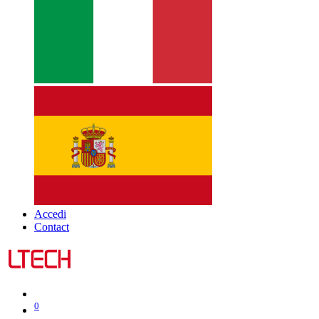
Accedi
Contact
0