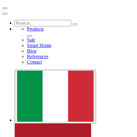
Products
Sale
Smart Home
Blog
References
Contact