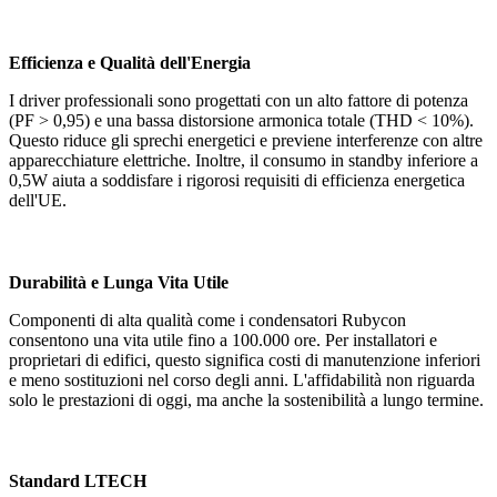
Efficienza e Qualità dell'Energia
I driver professionali sono progettati con un alto fattore di potenza
(PF > 0,95) e una bassa distorsione armonica totale (THD < 10%).
Questo riduce gli sprechi energetici e previene interferenze con altre
apparecchiature elettriche. Inoltre, il consumo in standby inferiore a
0,5W aiuta a soddisfare i rigorosi requisiti di efficienza energetica
dell'UE.
Durabilità e Lunga Vita Utile
Componenti di alta qualità come i condensatori Rubycon
consentono una vita utile fino a 100.000 ore. Per installatori e
proprietari di edifici, questo significa costi di manutenzione inferiori
e meno sostituzioni nel corso degli anni. L'affidabilità non riguarda
solo le prestazioni di oggi, ma anche la sostenibilità a lungo termine.
Standard LTECH